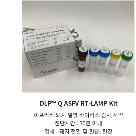
DLP™ Q ASFV RT-LAMP Kit
아프리카 돼지 열병 바이러스 검사 시약
진단시간 : 30분 이내
검체 : 돼지 전혈 및 혈청, 혈장