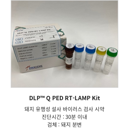
DLP™ Q PED RT-LAMP Kit
돼지 유행성 설사 바이러스 검사 시약
진단시간 : 30분 이내
검체 : 돼지 분변