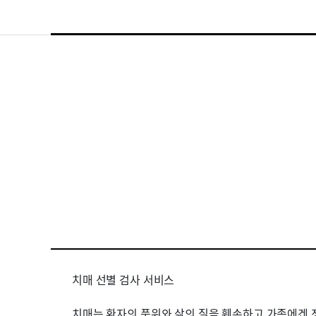
치매 선별 검사 서비스
치매는 환자의 품위와 삶의 질을 훼손하고 가족에겐 