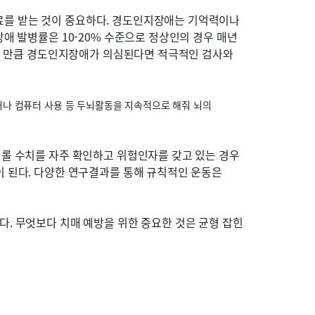
료를 받는 것이 중요하다. 경도인지장애는 기억력이나
애 발병률은 10-20% 수준으로 정상인의 경우 매년
있는 만큼 경도인지장애가 의심된다면 적극적인 검사와
거나 컴퓨터 사용 등 두뇌활동을 지속적으로 해줘 뇌의
테롤 수치를 자주 확인하고 위험인자를 갖고 있는 경우
이 된다. 다양한 연구결과를 통해 규칙적인 운동은
다. 무엇보다 치매 예방을 위한 중요한 것은 균형 잡힌