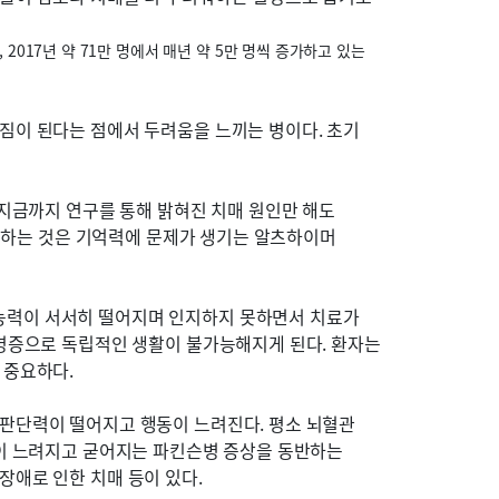
2017년 약 71만 명에서 매년 약 5만 명씩 증가하고 있는
짐이 된다는 점에서 두려움을 느끼는 병이다. 초기
 지금까지 연구를 통해 밝혀진 치매 원인만 해도
차지하는 것은 기억력에 문제가 생기는 알츠하이머
능력이 서서히 떨어지며 인지하지 못하면서 치료가
합병증으로 독립적인 생활이 불가능해지게 된다. 환자는
 중요하다.
 판단력이 떨어지고 행동이 느려진다. 평소 뇌혈관
음이 느려지고 굳어지는 파킨슨병 증상을 동반하는
장애로 인한 치매 등이 있다.