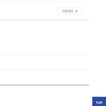
다운로드
TOP