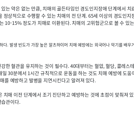
있는 약은 없는 만큼, 치매의 골든타임인 경도인지장애 단계에서 치
 정상적으로 수행할 수 있는 치매의 전 단계. 65세 이상의 경도인지장
는 10-15% 정도가 치매로 이환된다. 치매의 고위험군으로 볼 수 
다. 발생 빈도가 가장 높은 알츠하이머 치매 예방에는 외국어나 악기를 배우
강한 혈관을 유지하는 것이 필수다. 40대부터는 혈압, 혈당, 콜레스
매일 30분에서 1시간 규칙적으로 운동을 하는 것도 치매 예방에 도움
매를 예방하고 발병을 지연시킨다고 알려져 있다.
 치매 이전 단계에서 조기 진단하고 예방하는 것에 초점이 맞춰져 있
활습관이다.